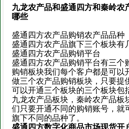
九龙农产品和盛通四方和秦岭农
哪些
盛通四方农产品购销农产品品种
盛通四方农产品旗下三个板块有
盛通四方农产品购销平台
盛通四方农产品购销平台有三个
购销板块我们每个客户都是可以
做三个农产品购销板块，只要提
可以开通三个板块的三个板块包
九龙农产品板块，秦岭农产品板
们只要开通不同的购销账号，就
旗下不同的品种了。
盛通四方数字化商品市场现货开