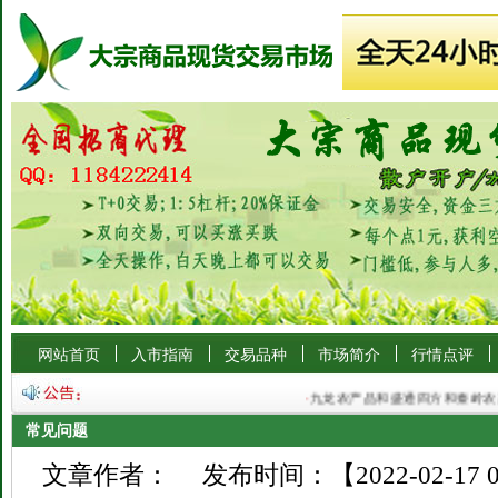
网站首页
入市指南
交易品种
市场简介
行情点评
·
九龙农产品和盛通四方和秦岭农产
常见问题
文章作者： 发布时间：【2022-02-17 0